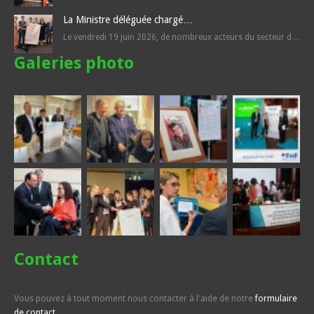
La Ministre déléguée chargé…
Le vendredi 19 juin 2026, de nombreux acteurs du secteur d…
Galeries photo
Contact
Vous pouvez à tout moment nous contacter à l'aide de notre
formulaire
de contact
.