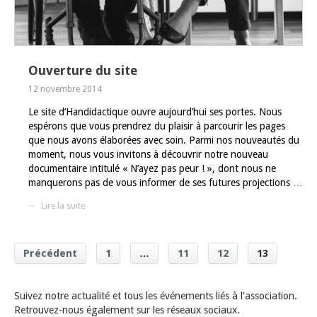
Ouverture du site
12 novembre 2014
Le site d’Handidactique ouvre aujourd’hui ses portes. Nous
espérons que vous prendrez du plaisir à parcourir les pages
que nous avons élaborées avec soin. Parmi nos nouveautés du
moment, nous vous invitons à découvrir notre nouveau
documentaire intitulé « N’ayez pas peur ! », dont nous ne
manquerons pas de vous informer de ses futures projections
…
Lire la suite
Précédent
1
…
11
12
13
Suivez notre actualité et tous les événements liés à l’association.
Retrouvez-nous également sur les réseaux sociaux.