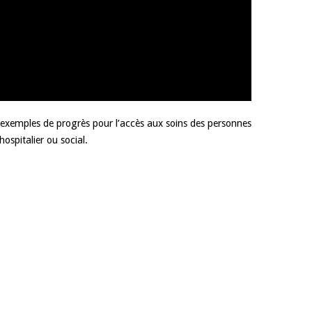
 exemples de progrès pour l’accès aux soins des personnes
ospitalier ou social.