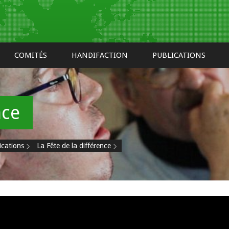
COMITÉS
HANDIFACTION
PUBLICATIONS
nce
ications
La Fête de la différence