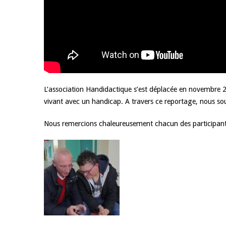
L’association Handidactique s’est déplacée en novembre 2
vivant avec un handicap. A travers ce reportage, nous souha
Nous remercions chaleureusement chacun des participants