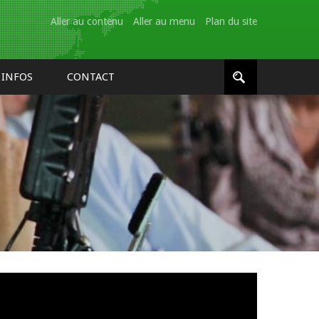
Aller au contenu
Aller au menu
Plan du site
INFOS
CONTACT