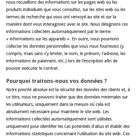
nous recueillons des informations sur les pages web ou les
produits individuels que vous consultez, sur les sites web ou les
termes de recherche qui vous ont renvoyé au site et sur la
manière dont vous interagissez avec le site. Nous désignons ces
informations collectées automatiquement par le terme
« informations sur les appareils ». En outre, nous pourrions
collecter les données personnelles que vous nous fournissez (y
compris, mais sans s’y limiter, le nom, le prénom, l’adresse, les
informations de paiement, etc.) lors de l’inscription afin de
pouvoir exécuter le contrat.
Pourquoi traitons-nous vos données ?
Notre priorité absolue est la sécurité des données des clients et, à
ce titre, nous ne pouvons traiter que des données minimales sur
les utilisateurs, uniquement dans la mesure où cela est
absolument nécessaire pour maintenir le site web. Les
informations collectées automatiquement sont utilisées
uniquement pour identifier les cas potentiels d’abus et établir des
informations statistiques concernant l’utilisation du site web. Ces