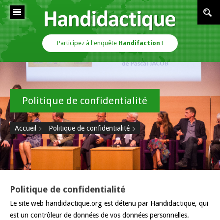
Cookies management panel
Handidactique
Participez à l'enquête
Handifaction
!
Politique de confidentialité
Accueil
Politique de confidentialité
Politique de confidentialité
Le site web handidactique.org est détenu par Handidactique, qui
est un contrôleur de données de vos données personnelles.