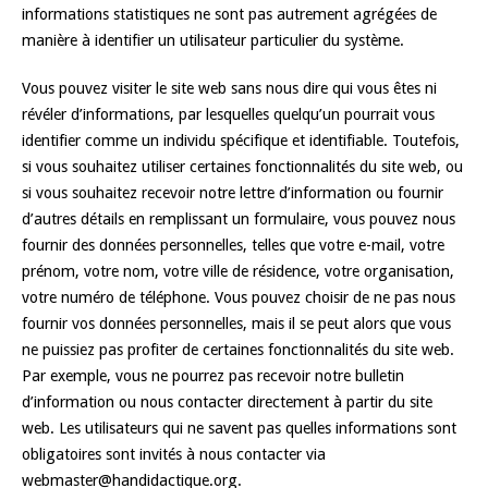
informations statistiques ne sont pas autrement agrégées de
manière à identifier un utilisateur particulier du système.
Vous pouvez visiter le site web sans nous dire qui vous êtes ni
révéler d’informations, par lesquelles quelqu’un pourrait vous
identifier comme un individu spécifique et identifiable. Toutefois,
si vous souhaitez utiliser certaines fonctionnalités du site web, ou
si vous souhaitez recevoir notre lettre d’information ou fournir
d’autres détails en remplissant un formulaire, vous pouvez nous
fournir des données personnelles, telles que votre e-mail, votre
prénom, votre nom, votre ville de résidence, votre organisation,
votre numéro de téléphone. Vous pouvez choisir de ne pas nous
fournir vos données personnelles, mais il se peut alors que vous
ne puissiez pas profiter de certaines fonctionnalités du site web.
Par exemple, vous ne pourrez pas recevoir notre bulletin
d’information ou nous contacter directement à partir du site
web. Les utilisateurs qui ne savent pas quelles informations sont
obligatoires sont invités à nous contacter via
webmaster@handidactique.org.