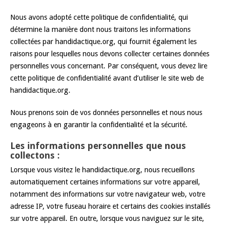
Nous avons adopté cette politique de confidentialité, qui
détermine la manière dont nous traitons les informations
collectées par handidactique.org, qui fournit également les
raisons pour lesquelles nous devons collecter certaines données
personnelles vous concernant. Par conséquent, vous devez lire
cette politique de confidentialité avant d’utiliser le site web de
handidactique.org.
Nous prenons soin de vos données personnelles et nous nous
engageons à en garantir la confidentialité et la sécurité.
Les informations personnelles que nous
collectons :
Lorsque vous visitez le handidactique.org, nous recueillons
automatiquement certaines informations sur votre appareil,
notamment des informations sur votre navigateur web, votre
adresse IP, votre fuseau horaire et certains des cookies installés
sur votre appareil. En outre, lorsque vous naviguez sur le site,