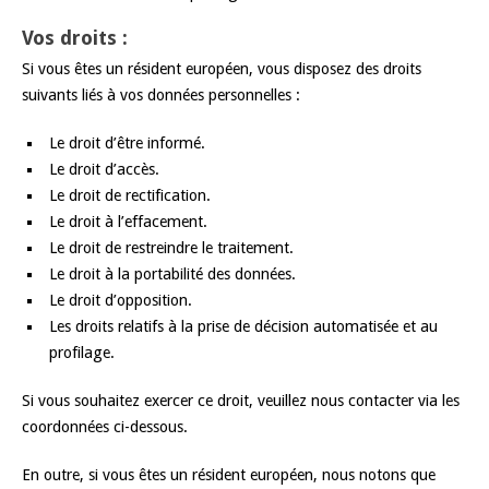
Vos droits :
Si vous êtes un résident européen, vous disposez des droits
suivants liés à vos données personnelles :
Le droit d’être informé.
Le droit d’accès.
Le droit de rectification.
Le droit à l’effacement.
Le droit de restreindre le traitement.
Le droit à la portabilité des données.
Le droit d’opposition.
Les droits relatifs à la prise de décision automatisée et au
profilage.
Si vous souhaitez exercer ce droit, veuillez nous contacter via les
coordonnées ci-dessous.
En outre, si vous êtes un résident européen, nous notons que