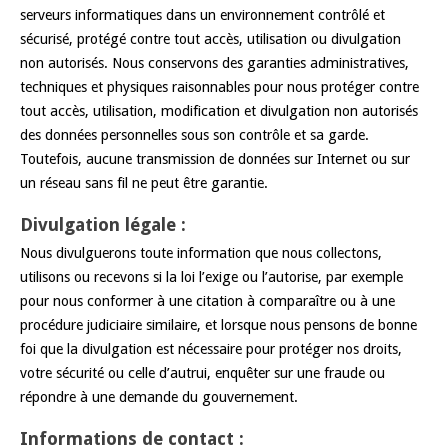
serveurs informatiques dans un environnement contrôlé et
sécurisé, protégé contre tout accès, utilisation ou divulgation
non autorisés. Nous conservons des garanties administratives,
techniques et physiques raisonnables pour nous protéger contre
tout accès, utilisation, modification et divulgation non autorisés
des données personnelles sous son contrôle et sa garde.
Toutefois, aucune transmission de données sur Internet ou sur
un réseau sans fil ne peut être garantie.
Divulgation légale :
Nous divulguerons toute information que nous collectons,
utilisons ou recevons si la loi l’exige ou l’autorise, par exemple
pour nous conformer à une citation à comparaître ou à une
procédure judiciaire similaire, et lorsque nous pensons de bonne
foi que la divulgation est nécessaire pour protéger nos droits,
votre sécurité ou celle d’autrui, enquêter sur une fraude ou
répondre à une demande du gouvernement.
Informations de contact :