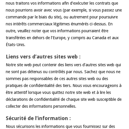
nous traitons vos informations afin d’exécuter les contrats que
nous pourrions avoir avec vous (par exemple, si vous passez une
commande par le biais du site), ou autrement pour poursuivre
nos intérêts commerciaux légitimes énumérés ci-dessus. En
outre, veuillez noter que vos informations pourraient être
transférées en dehors de l’Europe, y compris au Canada et aux
États-Unis.
Liens vers d’autres sites web :
Notre site web peut contenir des liens vers d’autres sites web qui
ne sont pas détenus ou contrôlés par nous. Sachez que nous ne
sommes pas responsables de ces autres sites web ou des
pratiques de confidentialité des tiers. Nous vous encourageons à
être attentif lorsque vous quittez notre site web et à lire les
déclarations de confidentialité de chaque site web susceptible de
collecter des informations personnelles.
Sécurité de l’information :
Nous sécurisons les informations que vous fournissez sur des