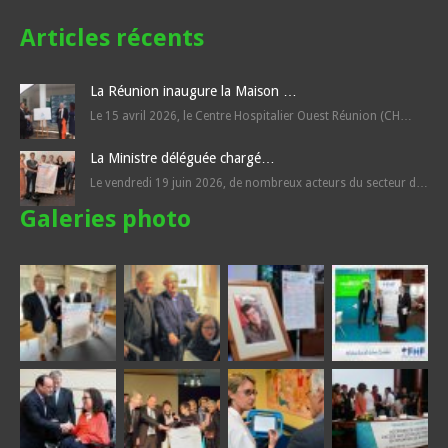
Articles récents
La Réunion inaugure la Maison …
Le 15 avril 2026, le Centre Hospitalier Ouest Réunion (CH…
La Ministre déléguée chargé…
Le vendredi 19 juin 2026, de nombreux acteurs du secteur d…
Galeries photo