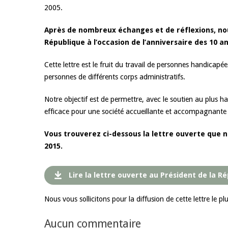
2005.
Après de nombreux échanges et de réflexions, nou
République à l’occasion de l’anniversaire des 10 ans
Cette lettre est le fruit du travail de personnes handicapée
personnes de différents corps administratifs.
Notre objectif est de permettre, avec le soutien au plus haut
efficace pour une société accueillante et accompagnante d
Vous trouverez ci-dessous la lettre ouverte que n
2015.
Lire la lettre ouverte au Président de la R
Nous vous sollicitons pour la diffusion de cette lettre le p
Aucun commentaire