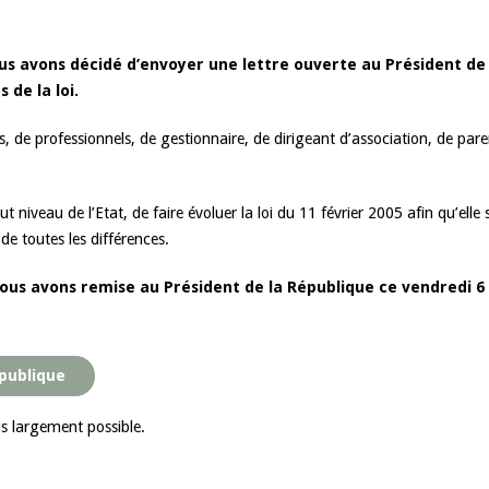
s avons décidé d’envoyer une lettre ouverte au Président de 
 de la loi.
s, de professionnels, de gestionnaire, de dirigeant d’association, de pare
 niveau de l’Etat, de faire évoluer la loi du 11 février 2005 afin qu’elle s
e toutes les différences.
ous avons remise au Président de la République ce vendredi 6 
épublique
lus largement possible.