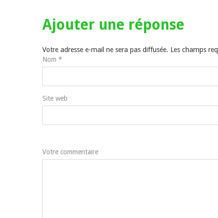
Ajouter une
réponse
Votre adresse e-mail ne sera pas diffusée. Les champs r
Nom
*
Site web
Votre commentaire