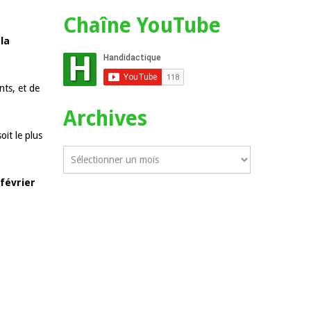
Chaîne YouTube
la
nts, et de
Archives
oit le plus
février