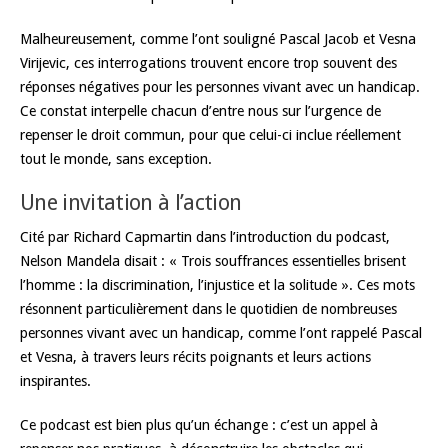
Malheureusement, comme l’ont souligné Pascal Jacob et Vesna
Virijevic, ces interrogations trouvent encore trop souvent des
réponses négatives pour les personnes vivant avec un handicap.
Ce constat interpelle chacun d’entre nous sur l’urgence de
repenser le droit commun, pour que celui-ci inclue réellement
tout le monde, sans exception.
Une invitation à l’action
Cité par Richard Capmartin dans l’introduction du podcast,
Nelson Mandela disait : « Trois souffrances essentielles brisent
l’homme : la discrimination, l’injustice et la solitude ». Ces mots
résonnent particulièrement dans le quotidien de nombreuses
personnes vivant avec un handicap, comme l’ont rappelé Pascal
et Vesna, à travers leurs récits poignants et leurs actions
inspirantes.
Ce podcast est bien plus qu’un échange : c’est un appel à