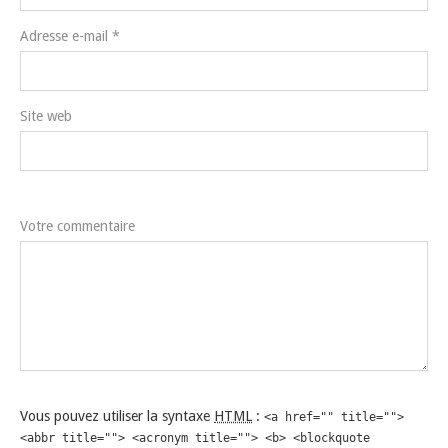
Adresse e-mail
*
Site web
Votre commentaire
Vous pouvez utiliser la syntaxe
HTML
:
<a href="" title="">
<abbr title=""> <acronym title=""> <b> <blockquote