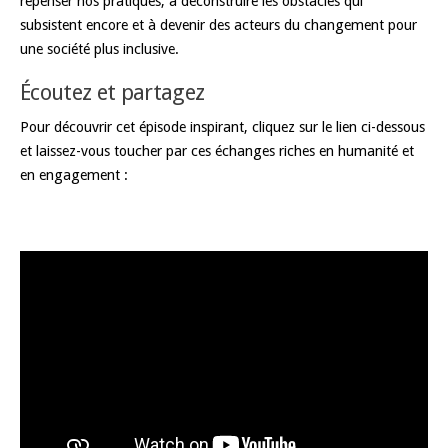
repenser nos pratiques, à déconstruire les obstacles qui
subsistent encore et à devenir des acteurs du changement pour
une société plus inclusive.
Écoutez et partagez
Pour découvrir cet épisode inspirant, cliquez sur le lien ci-dessous
et laissez-vous toucher par ces échanges riches en humanité et
en engagement :