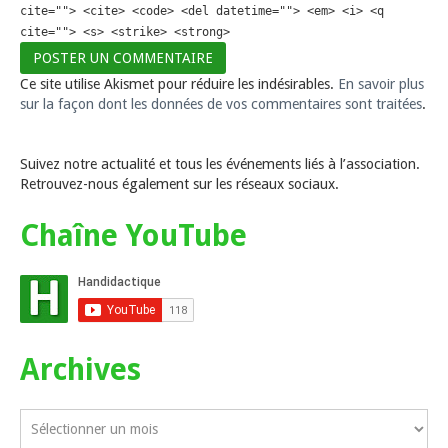
cite=""> <cite> <code> <del datetime=""> <em> <i> <q
cite=""> <s> <strike> <strong>
Ce site utilise Akismet pour réduire les indésirables.
En savoir plus
sur la façon dont les données de vos commentaires sont traitées
.
Suivez notre actualité et tous les événements liés à l’association.
Retrouvez-nous également sur les réseaux sociaux.
Chaîne YouTube
Archives