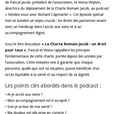
de Pascal Jacob, président de l’association, et Vesna Virijevic,
directrice du déploiement de la Charte Romain Jacob, au podcast
« Rendez-vous avec Richard Capmartin ». Cet épisode spécial
met en lumière un enjeu crucial : les droits des personnes vivant
avec un handicap dans l’accès aux soins et à un
accompagnement digne.
Sous le titre évocateur
« La Charte Romain Jacob : un droit
pour tous »
, Pascal et Vesna rappellent les principes
fondamentaux de cette charte, portée depuis des années par
l’association. Cette initiative vise à garantir que chaque
personne, quelle que soit sa situation, puisse bénéficier d’un
accès équitable à la santé et au respect de sa dignité.
Les points clés abordés dans le podcast :
• Ai-je accès aux soins ?
• Mon accompagnement est-il accepté ?
• Suis-je acteur de ma santé ?
• Ma douleur est-elle prise en compte ?