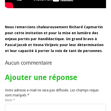
Nous remercions chaleureusement Richard Capmartin
pour cette invitation et pour la mise en lumière des
enjeux portés par Handidactique. Un grand bravo à
Pascal Jacob et Vesna Virijevic pour leur détermination
et leur capacité à porter la voix de tant de personnes.
Aucun commentaire
Ajouter une
réponse
Votre adresse e-mail ne sera pas diffusée. Les champs requis
sont marqués
*
Nom
*