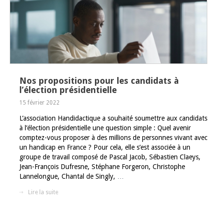
Nos propositions pour les candidats à
l’élection présidentielle
15 février 2022
L’association Handidactique a souhaité soumettre aux candidats
à l’élection présidentielle une question simple : Quel avenir
comptez-vous proposer à des millions de personnes vivant avec
un handicap en France ? Pour cela, elle s’est associée à un
groupe de travail composé de Pascal Jacob, Sébastien Claeys,
Jean-François Dufresne, Stéphane Forgeron, Christophe
Lannelongue, Chantal de Singly,
…
Lire la suite