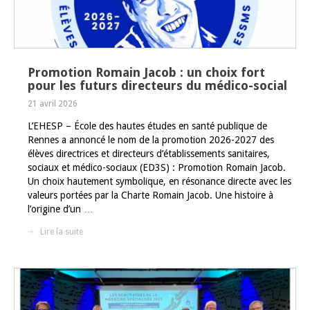
Promotion Romain Jacob : un choix fort
pour les futurs directeurs du médico-social
21 avril 2026
L’EHESP – École des hautes études en santé publique de
Rennes a annoncé le nom de la promotion 2026-2027 des
élèves directrices et directeurs d’établissements sanitaires,
sociaux et médico-sociaux (ED3S) : Promotion Romain Jacob.
Un choix hautement symbolique, en résonance directe avec les
valeurs portées par la Charte Romain Jacob. Une histoire à
l’origine d’un
…
Lire la suite