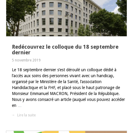
Redécouvrez le colloque du 18 septembre
dernier
5 novembre 2019
Le 18 septembre dernier s’est déroulé un colloque dédié à
l’accès aux soins des personnes vivant avec un handicap,
organisé par le Ministère de la Santé, l’association
Handidactique et la FHF, et placé sous le haut patronage de
Monsieur Emmanuel MACRON, Président de la République.
Nous y avons consacré un article (auquel vous pouvez accéder
en
…
Lire la suite