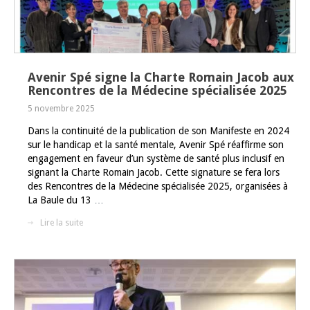
Avenir Spé signe la Charte Romain Jacob aux
Rencontres de la Médecine spécialisée 2025
5 novembre 2025
Dans la continuité de la publication de son Manifeste en 2024
sur le handicap et la santé mentale, Avenir Spé réaffirme son
engagement en faveur d’un système de santé plus inclusif en
signant la Charte Romain Jacob. Cette signature se fera lors
des Rencontres de la Médecine spécialisée 2025, organisées à
La Baule du 13
…
Lire la suite