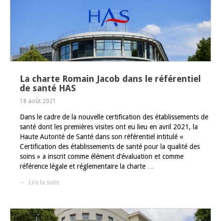
La charte Romain Jacob dans le référentiel
de santé HAS
18 août 2021
Dans le cadre de la nouvelle certification des établissements de
santé dont les premières visites ont eu lieu en avril 2021, la
Haute Autorité de Santé dans son référentiel intitulé «
Certification des établissements de santé pour la qualité des
soins » a inscrit comme élément d’évaluation et comme
référence légale et réglementaire la charte
…
Lire la suite