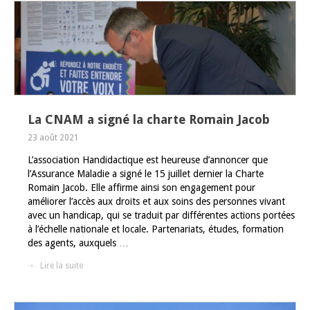
La CNAM a signé la charte Romain Jacob
23 août 2021
L’association Handidactique est heureuse d’annoncer que
l’Assurance Maladie a signé le 15 juillet dernier la Charte
Romain Jacob. Elle affirme ainsi son engagement pour
améliorer l’accès aux droits et aux soins des personnes vivant
avec un handicap, qui se traduit par différentes actions portées
à l’échelle nationale et locale. Partenariats, études, formation
des agents, auxquels
…
Lire la suite