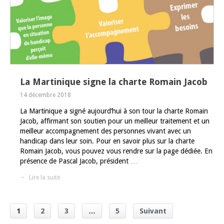
La Martinique signe la charte Romain Jacob
14 décembre 2018
La Martinique a signé aujourd’hui à son tour la charte Romain
Jacob, affirmant son soutien pour un meilleur traitement et un
meilleur accompagnement des personnes vivant avec un
handicap dans leur soin. Pour en savoir plus sur la charte
Romain Jacob, vous pouvez vous rendre sur la page dédiée. En
présence de Pascal Jacob, président
…
Lire la suite
1
2
3
…
5
Suivant