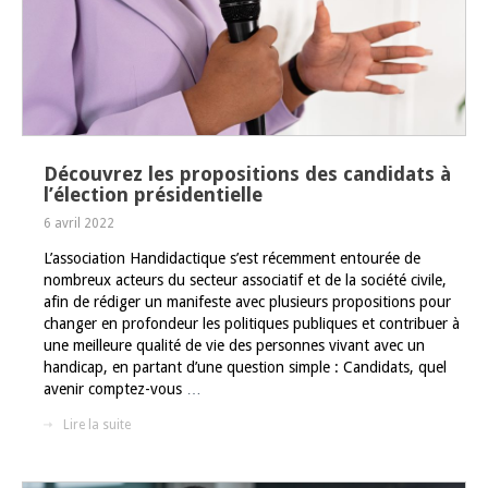
Découvrez les propositions des candidats à
l’élection présidentielle
6 avril 2022
L’association Handidactique s’est récemment entourée de
nombreux acteurs du secteur associatif et de la société civile,
afin de rédiger un manifeste avec plusieurs propositions pour
changer en profondeur les politiques publiques et contribuer à
une meilleure qualité de vie des personnes vivant avec un
handicap, en partant d’une question simple : Candidats, quel
avenir comptez-vous
…
Lire la suite