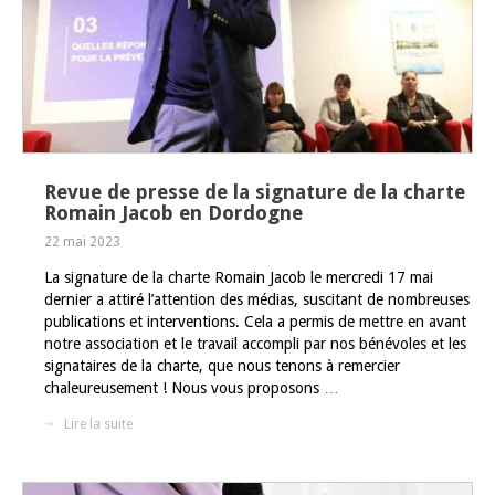
Revue de presse de la signature de la charte
Romain Jacob en Dordogne
22 mai 2023
La signature de la charte Romain Jacob le mercredi 17 mai
dernier a attiré l’attention des médias, suscitant de nombreuses
publications et interventions. Cela a permis de mettre en avant
notre association et le travail accompli par nos bénévoles et les
signataires de la charte, que nous tenons à remercier
chaleureusement ! Nous vous proposons
…
Lire la suite