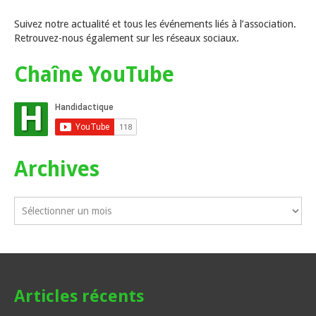
Suivez notre actualité et tous les événements liés à l’association.
Retrouvez-nous également sur les réseaux sociaux.
Chaîne YouTube
Archives
Articles récents