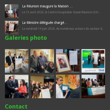
La Réunion inaugure la Maison …
Le 15 avril 2026, le Centre Hospitalier Ouest Réunion (CH…
La Ministre déléguée chargé…
Le vendredi 19 juin 2026, de nombreux acteurs du secteur d…
Galeries photo
Contact